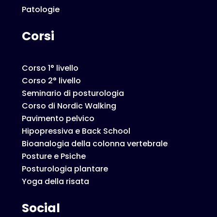
Patologie
Corsi
Corso 1° livello
Corso 2° livello
Seminario di posturologia
Corso di Nordic Walking
Pavimento pelvico
Hipopressiva e Back School
Bioanalogia della colonna vertebrale
Posture e Psiche
Posturologia plantare
Yoga della risata
Social