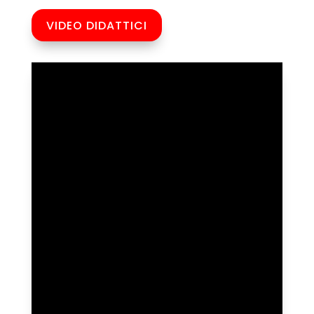
VIDEO DIDATTICI