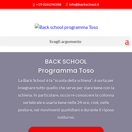
+39 026196588
info@backschool.it
Scegli argomento
BACK SCHOOL
Programma Toso
La Back School è la “scuola della schiena”: è sorta per
insegnare tutto quello che serve per stare bene con la
schiena. In particolare, occorre conoscere la colonna
vertebrale e usarla bene nelle 24 ore, cioè, nelle
posture, nei movimenti quotidiani e durante il riposo
notturno.