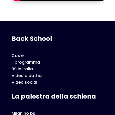
Back School
Cos'è
Il programma
BS in Italia
Video didattici
Video social
La palestra della schiena
Milanino bs