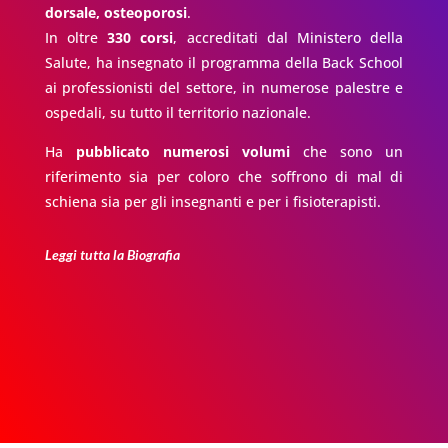
dorsale, osteoporosi
.
In oltre
330 corsi
, accreditati dal Ministero della
Salute, ha insegnato il programma della Back School
ai professionisti del settore, in numerose palestre e
ospedali, su tutto il territorio nazionale.
Ha
pubblicato numerosi volumi
che sono un
riferimento sia per coloro che soffrono di mal di
schiena sia per gli insegnanti e per i fisioterapisti.
Leggi tutta la Biografia