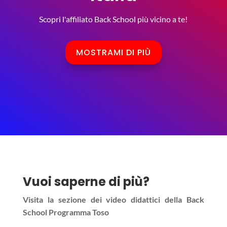
Scopri l'affiliato Back School più vicino a te!
MOSTRAMI DI PIÙ
Vuoi saperne di più?
Visita la sezione dei video didattici della Back
School Programma Toso