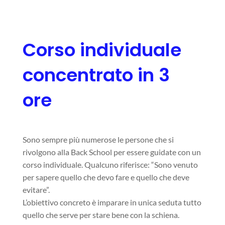
Corso individuale
concentrato in 3
ore
Sono sempre più numerose le persone che si
rivolgono alla Back School per essere guidate con un
corso individuale. Qualcuno riferisce: “Sono venuto
per sapere quello che devo fare e quello che deve
evitare”.
L’obiettivo concreto è imparare in unica seduta tutto
quello che serve per stare bene con la schiena.