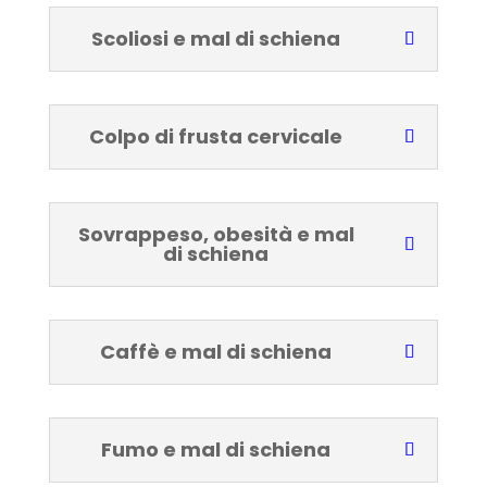
Scoliosi e mal di schiena
Colpo di frusta cervicale
Sovrappeso, obesità e mal
di schiena
Caffè e mal di schiena
Fumo e mal di schiena