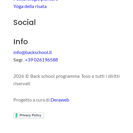
Yoga della risata
Social
Info
info@backschool.it
Segr
.
+39 026196588
2026 © Back school programma Toso e tutti i diritti
riservati
Progetto a cura di
Deraweb