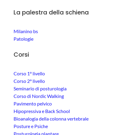
La palestra della schiena
Milanino bs
Patologie
Corsi
Corso 1° livello
Corso 2° livello
Seminario di posturologia
Corso di Nordic Walking
Pavimento pelvico
Hipopressiva e Back School
Bioanalogia della colonna vertebrale
Posture e Psiche
Posturologia plantare