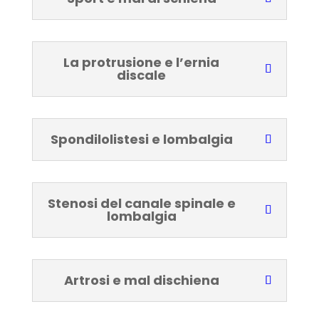
La protrusione e l’ernia
discale
Spondilolistesi e lombalgia
Stenosi del canale spinale e
lombalgia
Artrosi e mal dischiena