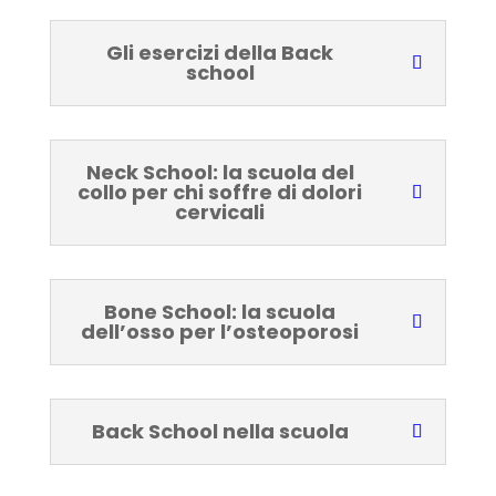
Gli esercizi della Back
school
Neck School: la scuola del
collo per chi soffre di dolori
cervicali
Bone School: la scuola
dell’osso per l’osteoporosi
Back School nella scuola