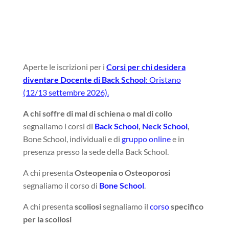
Aperte le iscrizioni per i
Corsi per chi desidera
diventare Docente di Back School
: Oristano
(12/13 settembre 2026).
A chi soffre di mal di schiena o mal di collo
segnaliamo i corsi di
Back School
,
Neck School
,
Bone School, individuali e di
gruppo online
e in
presenza presso la sede della Back School.
A chi presenta
Osteopenia o Osteoporosi
segnaliamo il corso di
Bone School
.
A chi presenta
scoliosi
segnaliamo il
corso
specifico
per la scoliosi