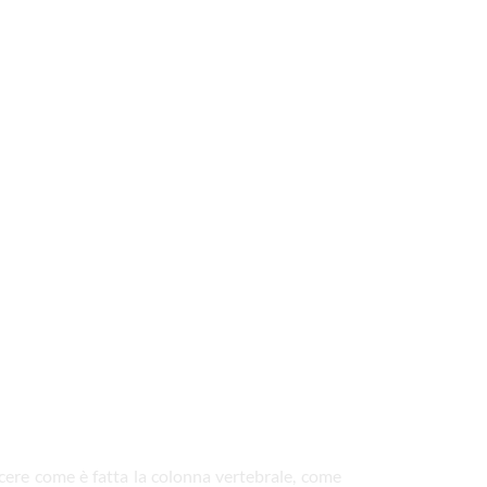
cere come è fatta la colonna vertebrale, come