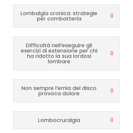
Lombalgia cronica: strategie
per combatterla
Difficoltà nell’eseguire gli
esercizi di estensione per chi
ha ridotto la sua lordosi
lombare
Non sempre l’ernia del disco
provoca dolore
Lombocruralgia