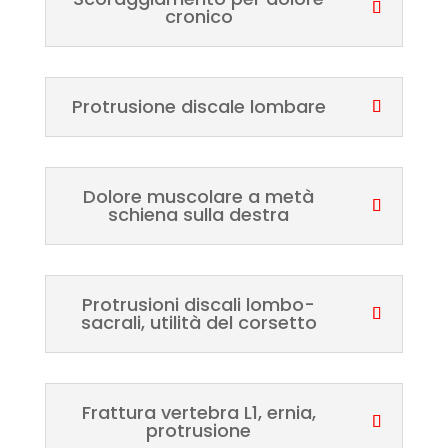
cronico
Protrusione discale lombare
Dolore muscolare a metà
schiena sulla destra
Protrusioni discali lombo-
sacrali, utilità del corsetto
Frattura vertebra L1, ernia,
protrusione