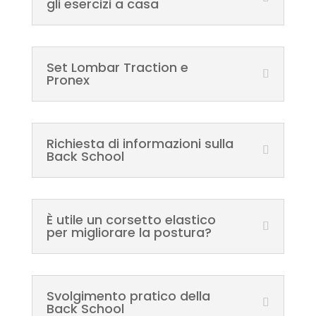
gli esercizi a casa
Set Lombar Traction e
Pronex
Richiesta di informazioni sulla
Back School
È utile un corsetto elastico
per migliorare la postura?
Svolgimento pratico della
Back School