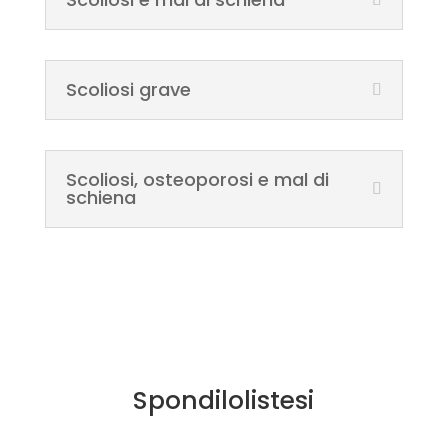
Scoliosi grave
Scoliosi, osteoporosi e mal di
schiena
Spondilolistesi