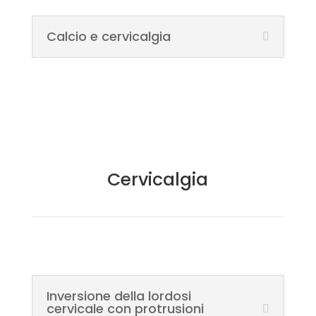
Calcio e cervicalgia
Cervicalgia
Inversione della lordosi
cervicale con protrusioni