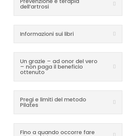
Prevenzione e terapia
dell’artrosi
Informazioni sui libri
Un grazie – ad onor del vero
– non paga il beneficio
ottenuto
Pregi e limiti del metodo
Pilates
Fino a quando occorre fare