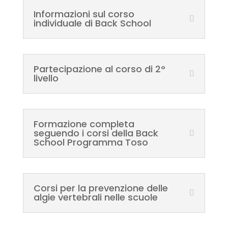
Informazioni sul corso
individuale di Back School
Partecipazione al corso di 2°
livello
Formazione completa
seguendo i corsi della Back
School Programma Toso
Corsi per la prevenzione delle
algie vertebrali nelle scuole