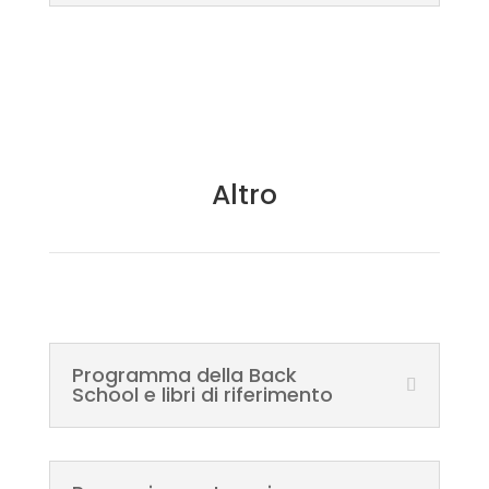
Altro
Programma della Back
School e libri di riferimento