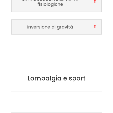
fisiologiche
Inversione di gravità
Lombalgia e sport