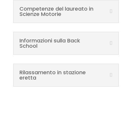
Competenze del laureato in
Scienze Motorie
Informazioni sulla Back
School
Rilassamento in stazione
eretta