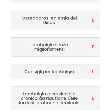
Osteoporosi ed ernia del
disco
Lombalgia senza
miglioramenti
Consigli per lombalgia
Lombalgia e cervicalgia
cronica da riduzione delle
lordosi lombare e cervicale