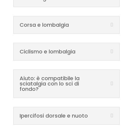
Corsa e lombalgia
Ciclismo e lombalgia
Aiuto: è compatibile la
sciatalgia con lo sci di
fondo?
Ipercifosi dorsale e nuoto