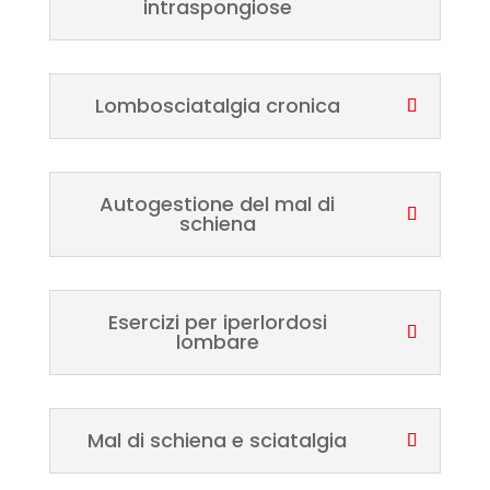
intraspongiose
Lombosciatalgia cronica
Autogestione del mal di
schiena
Esercizi per iperlordosi
lombare
Mal di schiena e sciatalgia