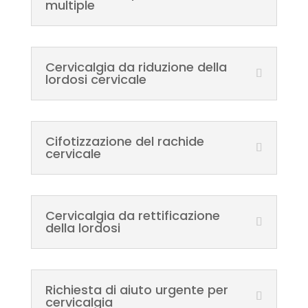
multiple
Cervicalgia da riduzione della
lordosi cervicale
Cifotizzazione del rachide
cervicale
Cervicalgia da rettificazione
della lordosi
Richiesta di aiuto urgente per
cervicalgia