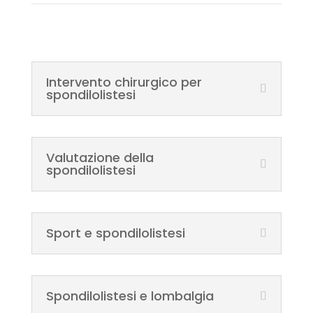
Intervento chirurgico per
spondilolistesi
Valutazione della
spondilolistesi
Sport e spondilolistesi
Spondilolistesi e lombalgia