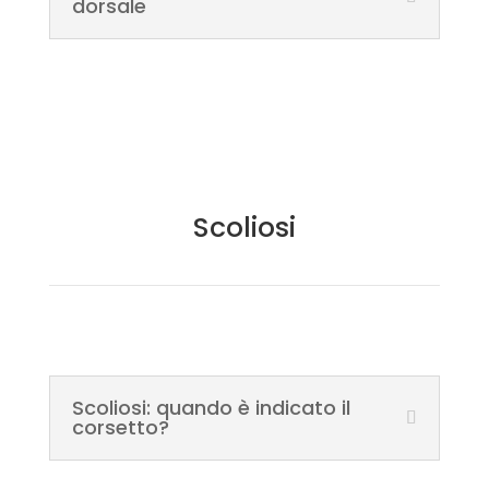
dorsale
Scoliosi
Scoliosi: quando è indicato il
corsetto?