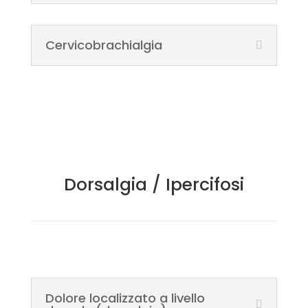
Cervicobrachialgia
Dorsalgia / Ipercifosi
Dolore localizzato a livello