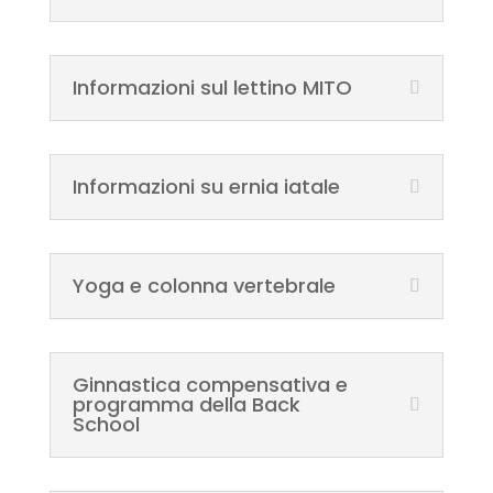
Informazioni sul lettino MITO
Informazioni su ernia iatale
Yoga e colonna vertebrale
Ginnastica compensativa e
programma della Back
School