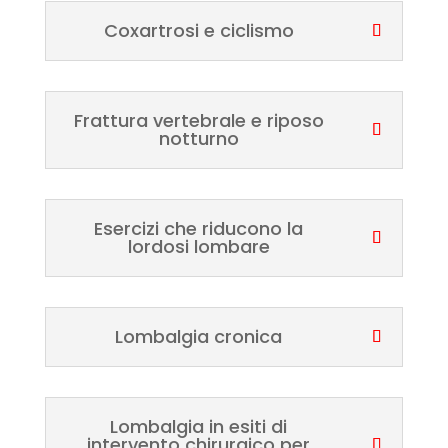
Coxartrosi e ciclismo
Frattura vertebrale e riposo
notturno
Esercizi che riducono la
lordosi lombare
Lombalgia cronica
Lombalgia in esiti di
intervento chirurgico per