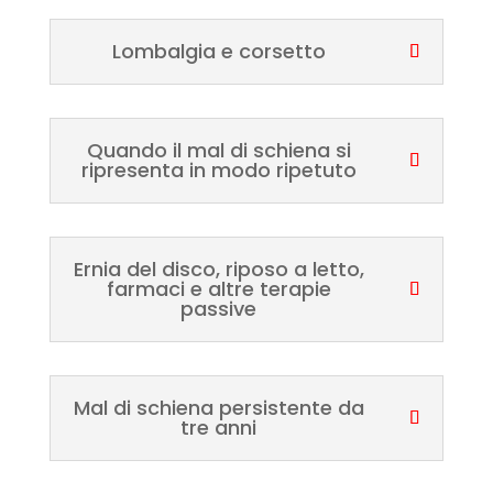
Lombalgia e corsetto
Quando il mal di schiena si
ripresenta in modo ripetuto
Ernia del disco, riposo a letto,
farmaci e altre terapie
passive
Mal di schiena persistente da
tre anni