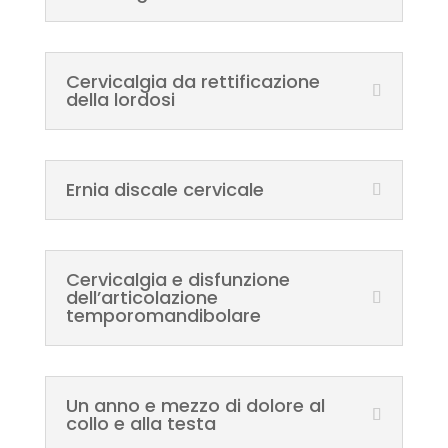
Cervicalgia da rettificazione
della lordosi
Ernia discale cervicale
Cervicalgia e disfunzione
dell’articolazione
temporomandibolare
Un anno e mezzo di dolore al
collo e alla testa