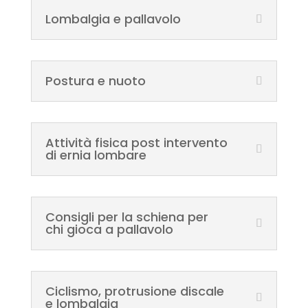
Lombalgia e pallavolo
Postura e nuoto
Attività fisica post intervento
di ernia lombare
Consigli per la schiena per
chi gioca a pallavolo
Ciclismo, protrusione discale
e lombalgia