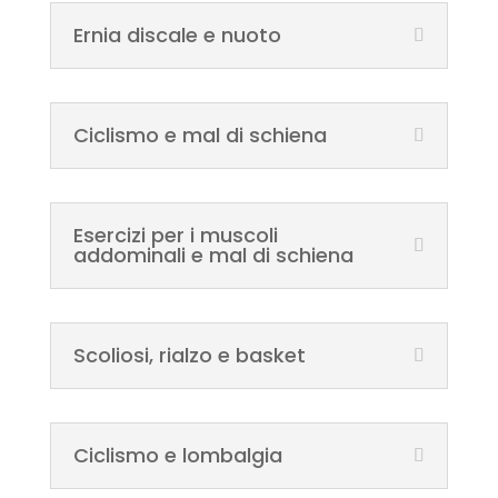
Ernia discale e nuoto
Ciclismo e mal di schiena
Esercizi per i muscoli
addominali e mal di schiena
Scoliosi, rialzo e basket
Ciclismo e lombalgia