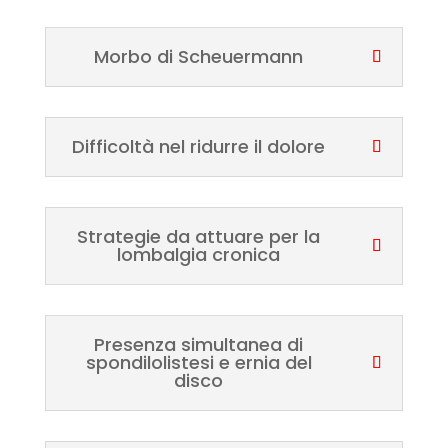
Morbo di Scheuermann
Difficoltà nel ridurre il dolore
Strategie da attuare per la
lombalgia cronica
Presenza simultanea di
spondilolistesi e ernia del
disco