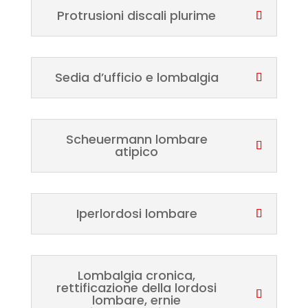
Protrusioni discali plurime
Sedia d’ufficio e lombalgia
Scheuermann lombare
atipico
Iperlordosi lombare
Lombalgia cronica,
rettificazione della lordosi
lombare, ernie