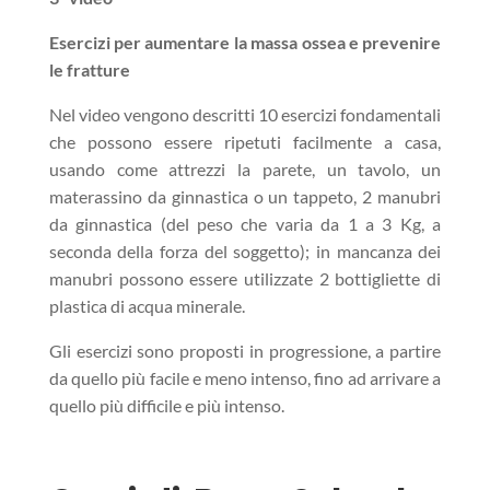
Esercizi per aumentare la massa ossea e prevenire
le fratture
Nel video vengono descritti 10 esercizi fondamentali
che possono essere ripetuti facilmente a casa,
usando come attrezzi la parete, un tavolo, un
materassino da ginnastica o un tappeto, 2 manubri
da ginnastica (del peso che varia da 1 a 3 Kg, a
seconda della forza del soggetto); in mancanza dei
manubri possono essere utilizzate 2 bottigliette di
plastica di acqua minerale.
Gli esercizi sono proposti in progressione, a partire
da quello più facile e meno intenso, fino ad arrivare a
quello più difficile e più intenso.