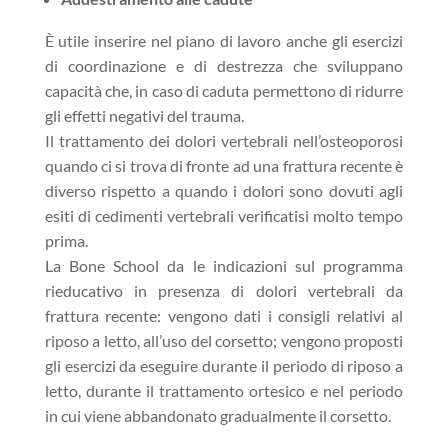
È utile inserire nel piano di lavoro anche gli esercizi
di coordinazione e di destrezza che sviluppano
capacità che, in caso di caduta permettono di ridurre
gli effetti negativi del trauma.
Il trattamento dei dolori vertebrali nell’osteoporosi
quando ci si trova di fronte ad una frattura recente è
diverso rispetto a quando i dolori sono dovuti agli
esiti di cedimenti vertebrali verificatisi molto tempo
prima.
La Bone School da le indicazioni sul programma
rieducativo in presenza di dolori vertebrali da
frattura recente: vengono dati i consigli relativi al
riposo a letto, all’uso del corsetto; vengono proposti
gli esercizi da eseguire durante il periodo di riposo a
letto, durante il trattamento ortesico e nel periodo
in cui viene abbandonato gradualmente il corsetto.