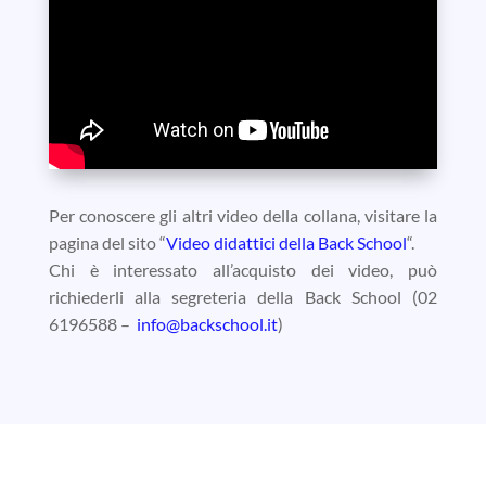
Per conoscere gli altri video della collana, visitare la
pagina del sito “
Video didattici della Back School
“.
Chi è interessato all’acquisto dei video, può
richiederli alla segreteria della Back School (02
6196588 –
info@backschool.it
)