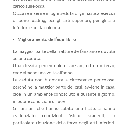
carico sulle ossa.
Occorre inserire in ogni seduta di ginnastica esercizi
di bone loading, per gli arti superiori, per gli arti
inferiori e per la colonna.
Miglioramento dell’equilibrio
La maggior parte della fratture dell’anziano è dovuta
ad una caduta.
Una elevata percentuale di anziani, oltre un terzo,
cade almeno una volta all’anno.
La caduta non è dovuta a circostanze pericolose,
perché nella maggior parte dei casi, avviene in casa,
cioè in un ambiente conosciuto e durante il giorno,
in buone condizioni di luce.
Gli anziani che hanno subito una frattura hanno
evidenziato condizioni fisiche scadenti, in
particolare riduzione della forza degli arti inferiori,