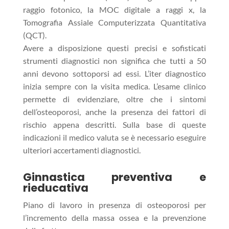
raggio fotonico, la MOC digitale a raggi x, la
Tomografia Assiale Computerizzata Quantitativa
(QCT).
Avere a disposizione questi precisi e sofisticati
strumenti diagnostici non significa che tutti a 50
anni devono sottoporsi ad essi. L’iter diagnostico
inizia sempre con la visita medica. L’esame clinico
permette di evidenziare, oltre che i sintomi
dell’osteoporosi, anche la presenza dei fattori di
rischio appena descritti. Sulla base di queste
indicazioni il medico valuta se è necessario eseguire
ulteriori accertamenti diagnostici.
Ginnastica preventiva e
rieducativa
Piano di lavoro in presenza di osteoporosi per
l’incremento della massa ossea e la prevenzione