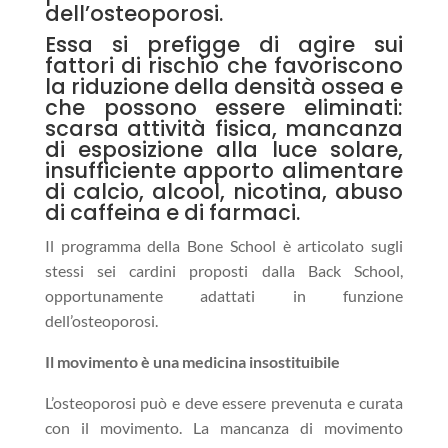
dell’osteoporosi.
Essa si prefigge di agire sui
fattori di rischio che favoriscono
la riduzione della densità ossea e
che possono essere eliminati:
scarsa attività fisica, mancanza
di esposizione alla luce solare,
insufficiente apporto alimentare
di calcio, alcool, nicotina, abuso
di caffeina e di farmaci.
Il programma della Bone School è articolato sugli
stessi sei cardini proposti dalla Back School,
opportunamente adattati in funzione
dell’osteoporosi.
Il movimento è una medicina insostituibile
L’osteoporosi può e deve essere prevenuta e curata
con il movimento. La mancanza di movimento