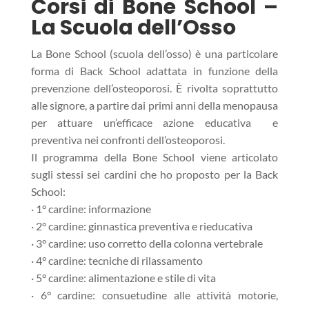
Corsi di Bone School –
La Scuola dell’Osso
La Bone School (scuola dell’osso) è una particolare
forma di Back School adattata in funzione della
prevenzione dell’osteoporosi. È rivolta soprattutto
alle signore, a partire dai primi anni della menopausa
per attuare un’efficace azione educativa e
preventiva nei confronti dell’osteoporosi.
Il programma della Bone School viene articolato
sugli stessi sei cardini che ho proposto per la Back
School:
· 1° cardine: informazione
· 2° cardine: ginnastica preventiva e rieducativa
· 3° cardine: uso corretto della colonna vertebrale
· 4° cardine: tecniche di rilassamento
· 5° cardine: alimentazione e stile di vita
· 6° cardine: consuetudine alle attività motorie,