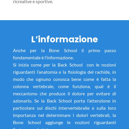
ricreative e sportive.
L’informazione
Anche per la Bone School il primo passo
fondamentale è l’informazione.
Si inizia come per la Back School con le nozioni
riguardanti l’anatomia e la fisiologia del rachide, in
modo che ognuno conosca bene come è fatta la
colonna vertebrale, come funziona, qual è il
meccanismo che produce il dolore per evitare di
azionarlo. Se la Back School porta l’attenzione in
particolare sui dischi intervertebralie e sulla loro
importanza nel determinare i dolori vertebrali, la
Bone School aggiunge le nozioni riguardanti