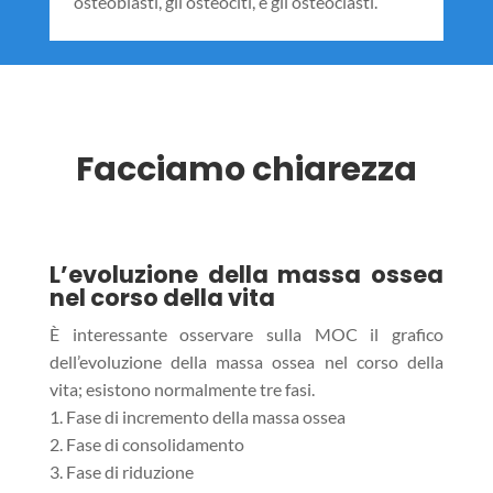
osteoblasti, gli osteociti, e gli osteoclasti.
Facciamo chiarezza
L’evoluzione della massa ossea
nel corso della vita
È interessante osservare sulla MOC il grafico
dell’evoluzione della massa ossea nel corso della
vita; esistono normalmente tre fasi.
1. Fase di incremento della massa ossea
2. Fase di consolidamento
3. Fase di riduzione