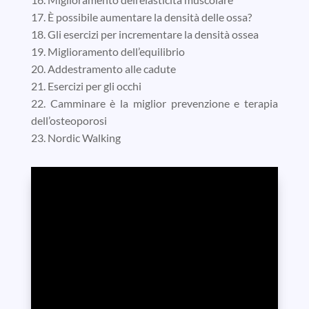
17. È possibile aumentare la densità delle ossa?
18. Gli esercizi per incrementare la densità ossea
19. Miglioramento dell’equilibrio
20. Addestramento alle cadute
21. Esercizi per gli occhi
22. Camminare è la miglior prevenzione e terapia
dell’osteoporosi
23. Nordic Walking