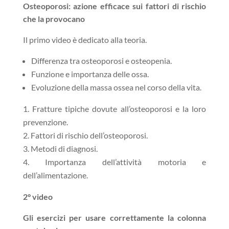
Osteoporosi: azione efficace sui fattori di rischio
che la provocano
Il primo video è dedicato alla teoria.
Differenza tra osteoporosi e osteopenia.
Funzione e importanza delle ossa.
Evoluzione della massa ossea nel corso della vita.
Fratture tipiche dovute all’osteoporosi e la loro
prevenzione.
Fattori di rischio dell’osteoporosi.
Metodi di diagnosi.
Importanza dell’attività motoria e
dell’alimentazione.
2° video
Gli esercizi per usare correttamente la colonna