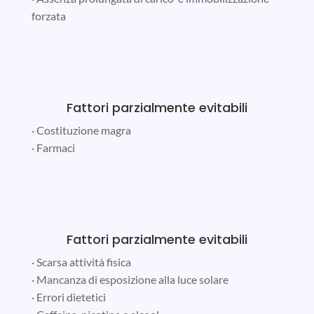
forzata
Fattori parzialmente evitabili
· Costituzione magra
· Farmaci
Fattori parzialmente evitabili
· Scarsa attività fisica
· Mancanza di esposizione alla luce solare
· Errori dietetici