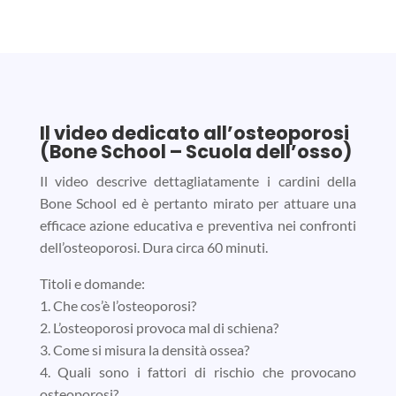
Il video dedicato all’osteoporosi
(Bone School – Scuola dell’osso)
Il video descrive dettagliatamente i cardini della
Bone School ed è pertanto mirato per attuare una
efficace azione educativa e preventiva nei confronti
dell’osteoporosi. Dura circa 60 minuti.
Titoli e domande:
1. Che cos’è l’osteoporosi?
2. L’osteoporosi provoca mal di schiena?
3. Come si misura la densità ossea?
4. Quali sono i fattori di rischio che provocano
osteoporosi?