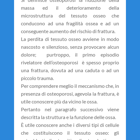
massa ed il deterioramento della
microstruttura del tessuto osseo che
conducono ad una fragilità ossea e ad un
conseguente aumento del rischio di frattura.
La perdita di tessuto osseo avviene in modo
nascosto e silenzioso, senza provocare alcun
dolore; purtroppo, il primo episodio
rivelatore dell’osteoporosi è spesso proprio
una frattura, dovuta ad una caduta o ad un
piccolo trauma.
Per comprendere meglio il meccanismo che, in
presenza di osteoporosi, agevola la frattura, è
utile conoscere più da vicino le ossa.
Pertanto nel paragrafo successivo viene
descritta la struttura e la funzione delle ossa.
È utile conoscere anche i diversi tipi di cellule
che costituiscono il tessuto osseo: gli