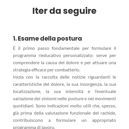
Iter da seguire
1. Esame della postura
È il primo passo fondamentale per formulare il
programma rieducativo personalizzato: serve per
comprendere la causa del dolore e per attuare una
strategia efficace per combatterlo.
Inizia con la raccolta delle notizie riguardanti le
caratteristiche del dolore, la sua insorgenza, la sua
localizzazione, la sua intensità e l’eventuale
variazione dei sintomi nelle posture e nei movimenti
quotidiani. Sono indicazioni molto utili che, spesso,
già prima della valutazione funzionale del rachide,
contribuiscono a formulare un appropriato
programma di lavoro.