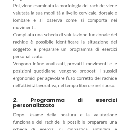
Poi, viene esaminata la morfologia del rachide, viene
valutata la sua mobilità a livello cervicale, dorsale e
lombare e si osserva come si comporta nei
movimenti.
Compilata una scheda di valutazione funzionale del
rachide è possibile identificare la situazione del
soggetto e preparare un programma di esercizi
personalizzato.
Vengono infine analizzati, provati i movimenti e le
posizioni quotidiane, vengono proposti i sussidi
ergonomici per agevolare l’uso corretto del rachide
nell’attività lavorativa, nel tempo libero e nel riposo.
2. Programma di esercizi
personalizzato
Dopo l’esame della postura e la valutazione
funzionale del rachide, è possibile preparare una
scheda di esercizi di ginnastica antalgica e