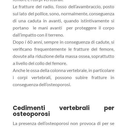
Le fratture del radio, l’osso dell’avambraccio, posto
sul lato del pollice, sono, normalmente, conseguenza
di una caduta in avanti, quando istintivamente si
portano le mani avanti per proteggere il corpo
dall’impatto con il terreno.
Dopo i 60 anni, sempre in conseguenza di cadute, si
verificano frequentemente le fratture del femore,
dovute alla riduzione della massa ossea, soprattutto
a livello del collo del femore.
Anche le ossa della colonna vertebrale, in particolare
i corpi vertebrali, possono subire fratture in
conseguenza dell’osteoporosi.
Cedimenti vertebrali per
osteoporosi
La presenza dell’osteoporosi non provoca di per se