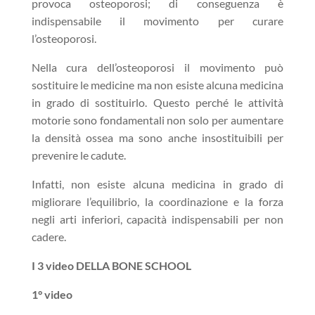
provoca osteoporosi; di conseguenza è
indispensabile il movimento per curare
l’osteoporosi.
Nella cura dell’osteoporosi il movimento può
sostituire le medicine ma non esiste alcuna medicina
in grado di sostituirlo. Questo perché le attività
motorie sono fondamentali non solo per aumentare
la densità ossea ma sono anche insostituibili per
prevenire le cadute.
Infatti, non esiste alcuna medicina in grado di
migliorare l’equilibrio, la coordinazione e la forza
negli arti inferiori, capacità indispensabili per non
cadere.
I 3 video DELLA BONE SCHOOL
1° video