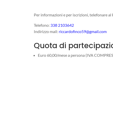
Per informazioni e per iscrizioni, telefonare al
Telefono:
338 2103642
Indirizzo mail:
riccardofinco59@gmail.com
Quota di partecipaz
Euro 60,00/mese a persona (IVA COMPRE