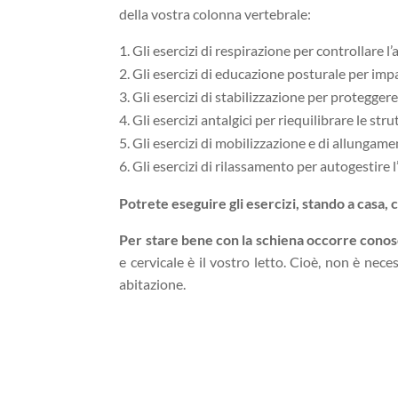
della vostra colonna vertebrale:
Gli esercizi di respirazione per controllare l’
Gli esercizi di educazione posturale per imp
Gli esercizi di stabilizzazione per proteggere
Gli esercizi antalgici per riequilibrare le stru
Gli esercizi di mobilizzazione e di allunga
Gli esercizi di rilassamento per autogestire 
Potrete eseguire gli esercizi, stando a casa, 
Per stare bene con la schiena occorre conos
e cervicale è il vostro letto. Cioè, non è neces
abitazione.