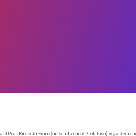
o, il Prof. Riccardo Finco (nella foto con il Prof. Toso) vi guiderà co