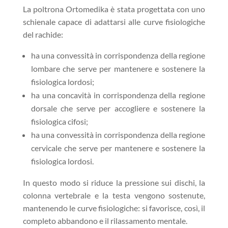
La poltrona Ortomedika è stata progettata con uno
schienale capace di adattarsi alle curve fisiologiche
del rachide:
ha una convessità in corrispondenza della regione
lombare che serve per mantenere e sostenere la
fisiologica lordosi;
ha una concavità in corrispondenza della regione
dorsale che serve per accogliere e sostenere la
fisiologica cifosi;
ha una convessità in corrispondenza della regione
cervicale che serve per mantenere e sostenere la
fisiologica lordosi.
In questo modo si riduce la pressione sui dischi, la
colonna vertebrale e la testa vengono sostenute,
mantenendo le curve fisiologiche: si favorisce, così, il
completo abbandono e il rilassamento mentale.