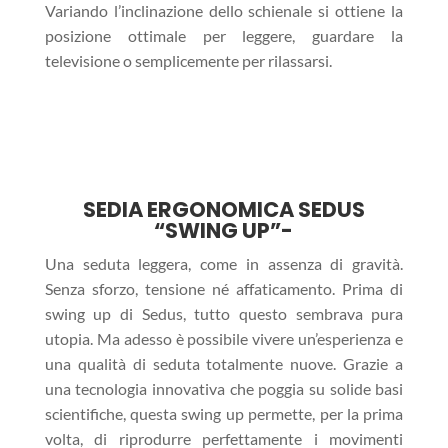
Variando l’inclinazione dello schienale si ottiene la
posizione ottimale per leggere, guardare la
televisione o semplicemente per rilassarsi.
SEDIA ERGONOMICA SEDUS
“SWING UP”-
Una seduta leggera, come in assenza di gravità.
Senza sforzo, tensione né affaticamento. Prima di
swing up di Sedus, tutto questo sembrava pura
utopia. Ma adesso è possibile vivere un’esperienza e
una qualità di seduta totalmente nuove. Grazie a
una tecnologia innovativa che poggia su solide basi
scientifiche, questa swing up permette, per la prima
volta, di riprodurre perfettamente i movimenti