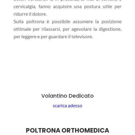
cervicalgia, fanno acquisire una postura utile per
ridurre il dolore.
Sulla poltrona è possibile assumere la posizione
ottimale per rilassarsi, per agevolare la digestione,
per leggere e per guardare il televisore.
Volantino Dedicato
scarica adesso
POLTRONA ORTHOMEDICA