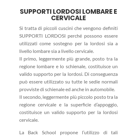
SUPPORTI LORDOSI LOMBARE E
CERVICALE
Si tratta di piccoli cuscini che vengono definiti
SUPPORTI LORDOSI perché possono essere
utilizzati come sostegno per la lordosi sia a
livello lombare sia a livello cervicale.
Il primo, leggermente più grande, posto tra la
regione lombare e lo schienale, costituisce un
valido supporto per la lordosi. Di conseguenza
può essere utilizzato su tutte le sedie normali
provviste di schienale ed anche in automobile.
Il secondo, leggermente più piccolo posto tra la
regione cervicale e la superficie d’appoggio,
costituisce un valido supporto per la lordosi
cervicale.
La Back School propone l’utilizzo di tali