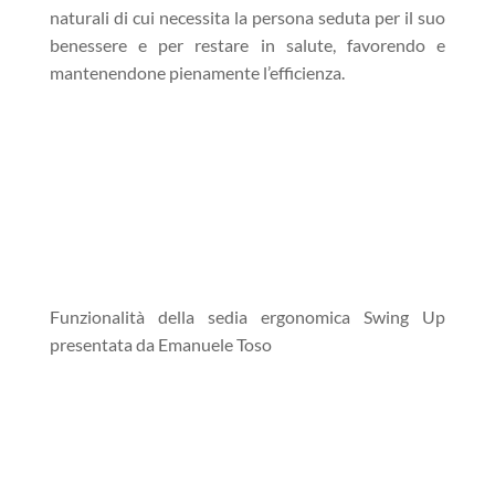
naturali di cui necessita la persona seduta per il suo
benessere e per restare in salute, favorendo e
mantenendone pienamente l’efficienza.
Funzionalità della sedia ergonomica Swing Up
presentata da Emanuele Toso