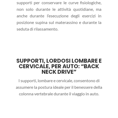
supporti per conservare le curve fisiologiche,
non solo durante le attività quotidiane, ma
anche durante l’esecuzione degli esercizi in
posizione supina sul materassino e durante la
seduta di rilassamento.
SUPPORTI, LORDOSI LOMBARE E
CERVICALE, PER AUTO: “BACK
NECK DRIVE”
I supporti, lombare e cervicale, consentono di
assumere la postura ideale per il benessere della
colonna vertebrale durante il viaggio in auto.