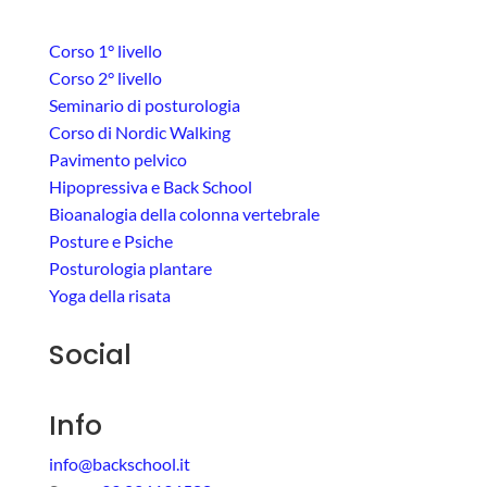
Corso 1° livello
Corso 2° livello
Seminario di posturologia
Corso di Nordic Walking
Pavimento pelvico
Hipopressiva e Back School
Bioanalogia della colonna vertebrale
Posture e Psiche
Posturologia plantare
Yoga della risata
Social
Info
info@backschool.it