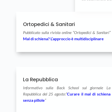
Ortopedici & Sanitari
Pubblicato sulla rivista online “Ortopedici & Sanitari”
Mal di schiena? L’approccio è multidisciplinare
La Repubblica
Informativo sulla Back School sul giornale La
Repubblica del 25 agosto:
“
Curare il mal di schiena
senza pillole
“