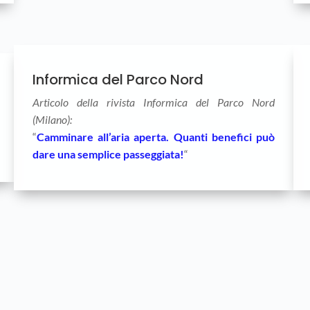
Informica del Parco Nord
Articolo della rivista Informica del Parco Nord
(Milano):
“
Camminare all’aria aperta. Quanti benefici può
dare una semplice passeggiata!
“