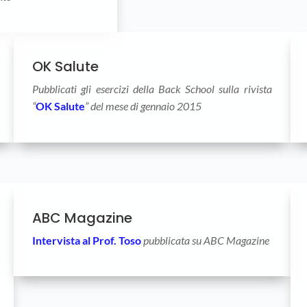
OK Salute
Pubblicati gli esercizi della Back School sulla rivista
“
OK Salute
” del mese di gennaio 2015
ABC Magazine
Intervista al Prof. Toso
pubblicata su ABC Magazine