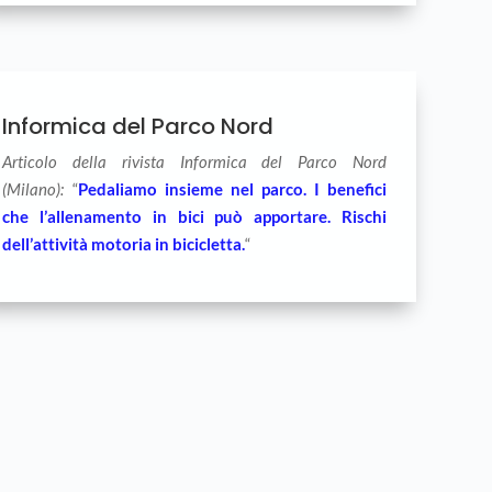
Informica del Parco Nord
Articolo della rivista Informica del Parco Nord
(Milano):
“
Pedaliamo insieme nel parco. I benefici
che l’allenamento in bici può apportare. Rischi
dell’attività motoria in bicicletta.
“