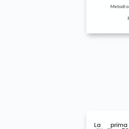
Metodi o
La prima