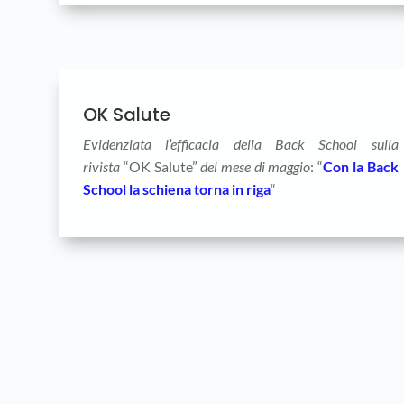
OK Salute
Evidenziata l’efficacia della Back School sulla
rivista
“OK Salute”
del mese di maggio
: “
Con la Back
School la schiena torna in riga
“