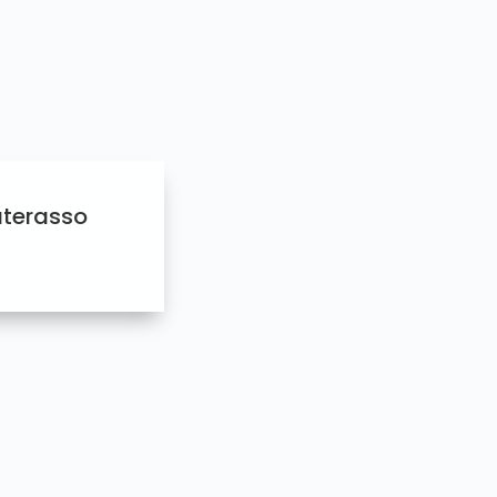
terasso