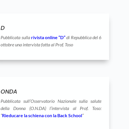
D
Pubblicata sulla
rivista online “D”
di Repubblica del 6
ottobre una intervista fatta al Prof. Toso
ONDA
Pubblicata sull’Osservatorio Nazionale sulla salute
della Donna (O.N.DA) l’intervista al Prof. Toso:
“
Rieducare la schiena con la Back School
“