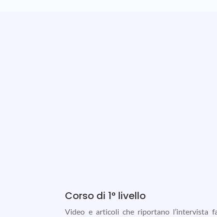
Corso di 1° livello
Video e articoli che riportano l’intervista fa