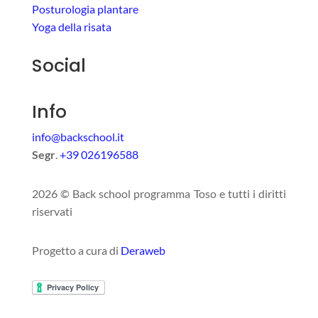
Posturologia plantare
Yoga della risata
Social
Info
info@backschool.it
Segr
.
+39 026196588
2026 © Back school programma Toso e tutti i diritti
riservati
Progetto a cura di
Deraweb