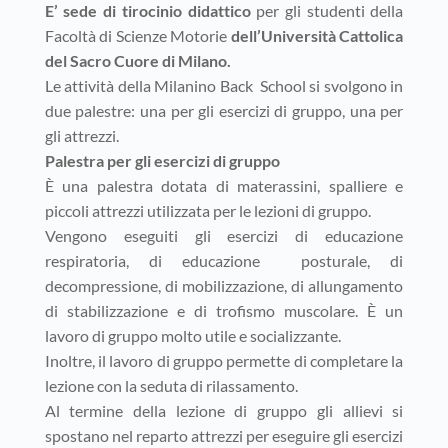
E’
sede di tirocinio didattico
per gli studenti della
Facoltà di Scienze Motorie
dell’Università Cattolica
del Sacro Cuore di Milano.
Le attività della Milanino Back School si svolgono in
due palestre: una per gli esercizi di gruppo, una per
gli attrezzi.
Palestra per gli esercizi di gruppo
È una palestra dotata di materassini, spalliere e
piccoli attrezzi utilizzata per le lezioni di gruppo.
Vengono eseguiti gli esercizi di educazione
respiratoria, di educazione posturale, di
decompressione, di mobilizzazione, di allungamento
di stabilizzazione e di trofismo muscolare. È un
lavoro di gruppo molto utile e socializzante.
Inoltre, il lavoro di gruppo permette di completare la
lezione con la seduta di rilassamento.
Al termine della lezione di gruppo gli allievi si
spostano nel reparto attrezzi per eseguire gli esercizi