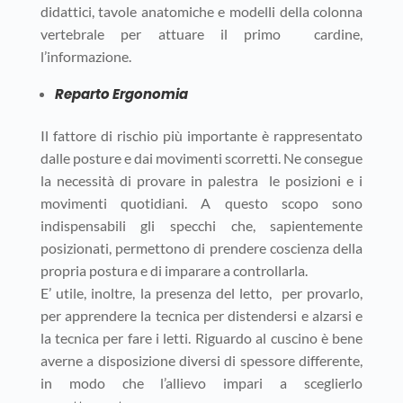
didattici, tavole anatomiche e modelli della colonna
vertebrale per attuare il primo cardine,
l’informazione.
Reparto Ergonomia
Il fattore di rischio più importante è rappresentato
dalle posture e dai movimenti scorretti. Ne consegue
la necessità di provare in palestra le posizioni e i
movimenti quotidiani. A questo scopo sono
indispensabili gli specchi che, sapientemente
posizionati, permettono di prendere coscienza della
propria postura e di imparare a controllarla.
E’ utile, inoltre, la presenza del letto, per provarlo,
per apprendere la tecnica per distendersi e alzarsi e
la tecnica per fare i letti. Riguardo al cuscino è bene
averne a disposizione diversi di spessore differente,
in modo che l’allievo impari a sceglierlo