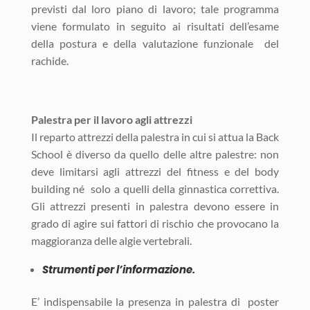
previsti dal loro piano di lavoro; tale programma
viene formulato in seguito ai risultati dell’esame
della postura e della valutazione funzionale del
rachide.
Palestra per il lavoro agli attrezzi
Il reparto attrezzi della palestra in cui si attua la Back
School è diverso da quello delle altre palestre: non
deve limitarsi agli attrezzi del fitness e del body
building né solo a quelli della ginnastica correttiva.
Gli attrezzi presenti in palestra devono essere in
grado di agire sui fattori di rischio che provocano la
maggioranza delle algie vertebrali.
Strumenti per l’informazione.
E’ indispensabile la presenza in palestra di poster