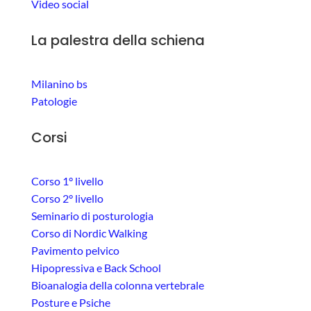
Video social
La palestra della schiena
Milanino bs
Patologie
Corsi
Corso 1° livello
Corso 2° livello
Seminario di posturologia
Corso di Nordic Walking
Pavimento pelvico
Hipopressiva e Back School
Bioanalogia della colonna vertebrale
Posture e Psiche