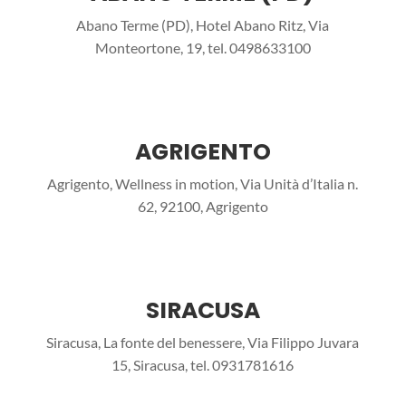
Abano Terme (PD), Hotel Abano Ritz, Via
Monteortone, 19, tel. 0498633100
AGRIGENTO
Agrigento, Wellness in motion, Via Unità d’Italia n.
62, 92100, Agrigento
SIRACUSA
Siracusa, La fonte del benessere, Via Filippo Juvara
15, Siracusa, tel. 0931781616