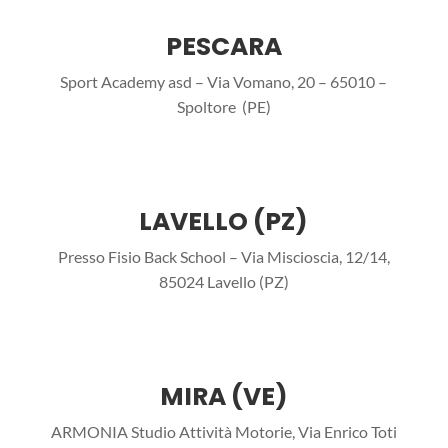
PESCARA
Sport Academy asd – Via Vomano, 20 – 65010 –
Spoltore (PE)
LAVELLO (PZ)
Presso Fisio Back School – Via Miscioscia, 12/14,
85024 Lavello (PZ)
MIRA (VE)
ARMONIA Studio Attività Motorie, Via Enrico Toti