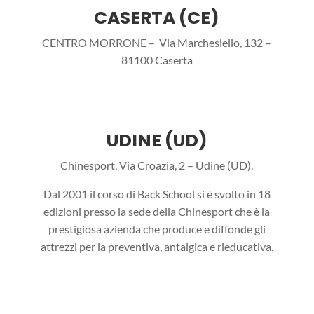
CASERTA (CE)
CENTRO MORRONE – Via Marchesiello, 132 –
81100 Caserta
UDINE (UD)
Chinesport, Via Croazia, 2 – Udine (UD).
Dal 2001 il corso di Back School si è svolto in 18
edizioni presso la sede della Chinesport che è la
prestigiosa azienda che produce e diffonde gli
attrezzi per la preventiva, antalgica e rieducativa.