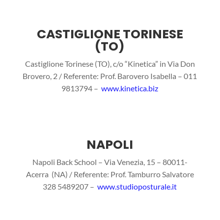
CASTIGLIONE TORINESE
(TO)
Castiglione Torinese (TO), c/o “Kinetica” in Via Don
Brovero, 2 / Referente: Prof. Barovero Isabella – 011
9813794 –
www.kinetica.biz
NAPOLI
Napoli Back School – Via Venezia, 15 – 80011-
Acerra (NA) / Referente: Prof. Tamburro Salvatore
328 5489207 –
www.studioposturale.it