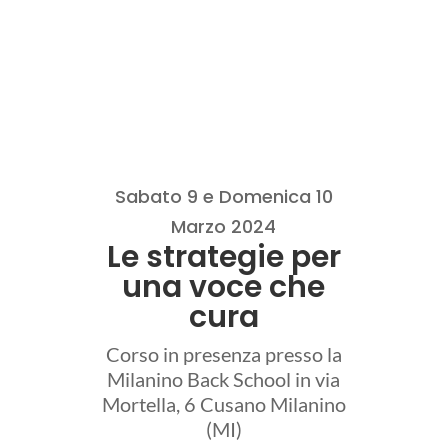
Sabato 9 e Domenica 10
Marzo 2024
Le strategie per
una voce che
cura
Corso in presenza presso la
Milanino Back School in via
Mortella, 6 Cusano Milanino
(MI)