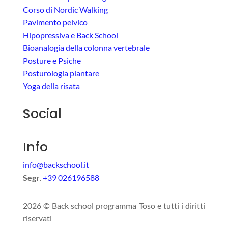
Corso di Nordic Walking
Pavimento pelvico
Hipopressiva e Back School
Bioanalogia della colonna vertebrale
Posture e Psiche
Posturologia plantare
Yoga della risata
Social
Info
info@backschool.it
Segr
.
+39 026196588
2026 © Back school programma Toso e tutti i diritti
riservati