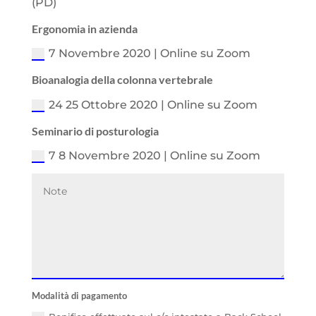
(PD)
Ergonomia in azienda
7 Novembre 2020 | Online su Zoom
Bioanalogia della colonna vertebrale
24 25 Ottobre 2020 | Online su Zoom
Seminario di posturologia
7 8 Novembre 2020 | Online su Zoom
Modalità di pagamento