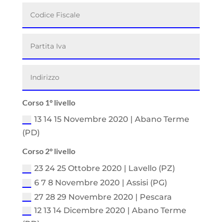
Corso 1° livello
13 14 15 Novembre 2020 | Abano Terme
(PD)
Corso 2° livello
23 24 25 Ottobre 2020 | Lavello (PZ)
6 7 8 Novembre 2020 | Assisi (PG)
27 28 29 Novembre 2020 | Pescara
12 13 14 Dicembre 2020 | Abano Terme